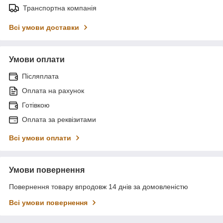
Транспортна компанія
Всі умови доставки
Умови оплати
Післяплата
Оплата на рахунок
Готівкою
Оплата за реквізитами
Всі умови оплати
Умови повернення
Повернення товару впродовж 14 днів за домовленістю
Всі умови повернення