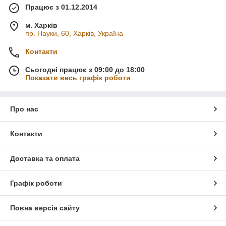
Працює з 01.12.2014
м. Харків
пр. Науки, 60, Харків, Україна
Контакти
Сьогодні працює з 09:00 до 18:00
Показати весь графік роботи
Про нас
Контакти
Доставка та оплата
Графік роботи
Повна версія сайту