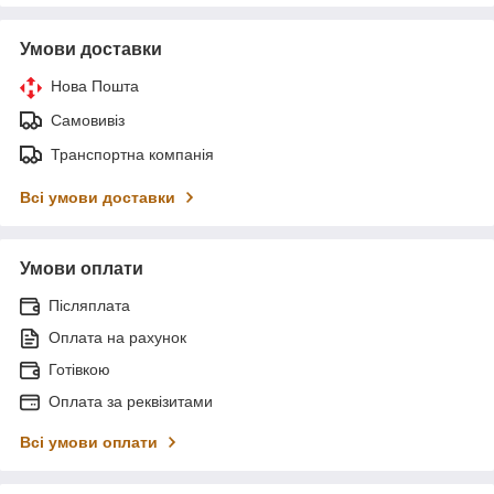
Умови доставки
Нова Пошта
Самовивіз
Транспортна компанія
Всі умови доставки
Умови оплати
Післяплата
Оплата на рахунок
Готівкою
Оплата за реквізитами
Всі умови оплати