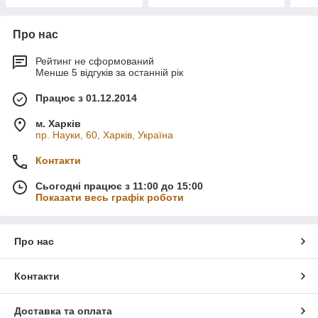
Про нас
Рейтинг не сформований
Менше 5 відгуків за останній рік
Працює з 01.12.2014
м. Харків
пр. Науки, 60, Харків, Україна
Контакти
Сьогодні працює з 11:00 до 15:00
Показати весь графік роботи
Про нас
Контакти
Доставка та оплата