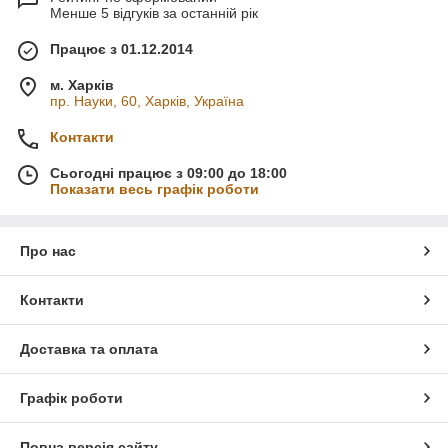
Менше 5 відгуків за останній рік
Працює з 01.12.2014
м. Харків
пр. Науки, 60, Харків, Україна
Контакти
Сьогодні працює з 09:00 до 18:00
Показати весь графік роботи
Про нас
Контакти
Доставка та оплата
Графік роботи
Повна версія сайту