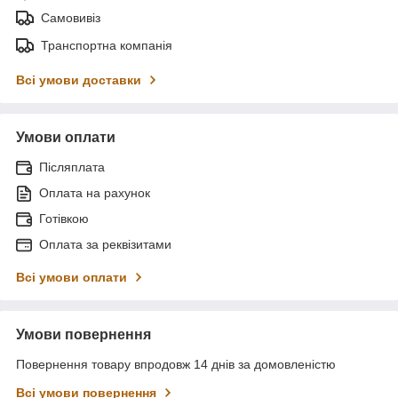
Самовивіз
Транспортна компанія
Всі умови доставки
Умови оплати
Післяплата
Оплата на рахунок
Готівкою
Оплата за реквізитами
Всі умови оплати
Умови повернення
Повернення товару впродовж 14 днів за домовленістю
Всі умови повернення