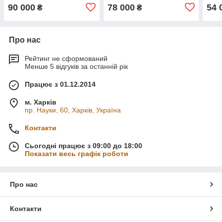
90 000
78 000
54 
₴
₴
Про нас
Рейтинг не сформований
Менше 5 відгуків за останній рік
Працює з 01.12.2014
м. Харків
пр. Науки, 60, Харків, Україна
Контакти
Сьогодні працює з 09:00 до 18:00
Показати весь графік роботи
Про нас
Контакти