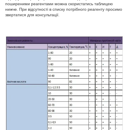
поширеними реагентами можна скористатись таблицею
нижче. При відсутності в списку потрібного реагенту просимо
звертатися для консультації.