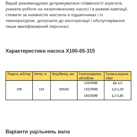
Вкрай рекомендуємо дотримуватися співвісності агрегата,
уникати роботи на незаповненому насосі і в режимі кавітації,
стежити за наявністю мастила в підшипниках і їх
температурою, допускати до експлуатації і обслуговування
лише кваліфікований персонал.
Характеристики насоса Х100-65-315
Варіанти ущільнень вала