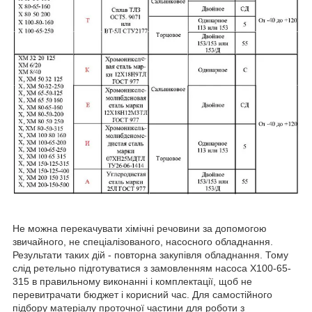
Не можна перекачувати хімічні речовини за допомогою
звичайного, не спеціалізованого, насосного обладнання.
Результати таких дій - повторна закупівля обладнання. Тому
слід ретельно підготуватися з замовленням насоса Х100-65-
315 в правильному виконанні і комплектації, щоб не
перевитрачати бюджет і корисний час. Для самостійного
підбору матеріалу проточної частини для роботи з