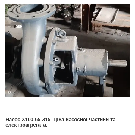
Насос Х100-65-315. Ціна насосної частини та
електроагрегата.