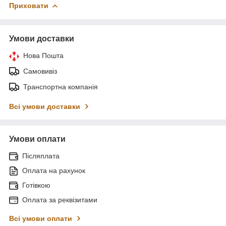
Приховати
Умови доставки
Нова Пошта
Самовивіз
Транспортна компанія
Всі умови доставки
Умови оплати
Післяплата
Оплата на рахунок
Готівкою
Оплата за реквізитами
Всі умови оплати