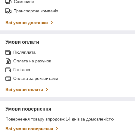
Самовивіз
Транспортна компанія
Всі умови доставки
Умови оплати
Післяплата
Оплата на рахунок
Готівкою
Оплата за реквізитами
Всі умови оплати
Умови повернення
Повернення товару впродовж 14 днів за домовленістю
Всі умови повернення