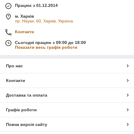
Працює з 01.12.2014
м. Харків
пр. Науки, 60, Харків, Україна
Контакти
Сьогодні працює з 09:00 до 18:00
Показати весь графік роботи
Про нас
Контакти
Доставка та оплата
Графік роботи
Повна версія сайту