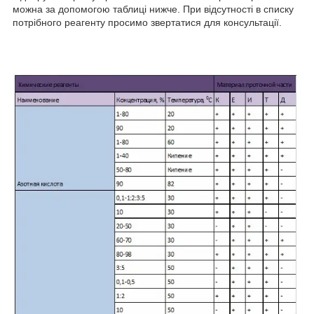
можна за допомогою таблиці нижче. При відсутності в списку
потрібного реагенту просимо звертатися для консультації.