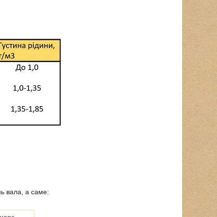
ь вала, а саме: