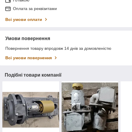
Готівкою
Оплата за реквізитами
Всі умови оплати
Умови повернення
Повернення товару впродовж 14 днів за домовленістю
Всі умови повернення
Подібні товари компанії