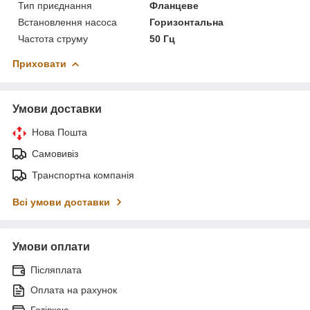
Тип приєднання
Фланцеве
Встановлення насоса
Горизонтальна
Частота струму
50 Гц
Приховати
Умови доставки
Нова Пошта
Самовивіз
Транспортна компанія
Всі умови доставки
Умови оплати
Післяплата
Оплата на рахунок