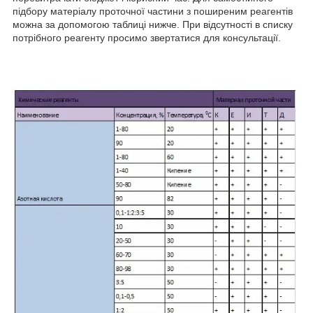
підбору матеріалу проточної частини з поширеним реагентів
можна за допомогою таблиці нижче. При відсутності в списку
потрібного реагенту просимо звертатися для консультації.