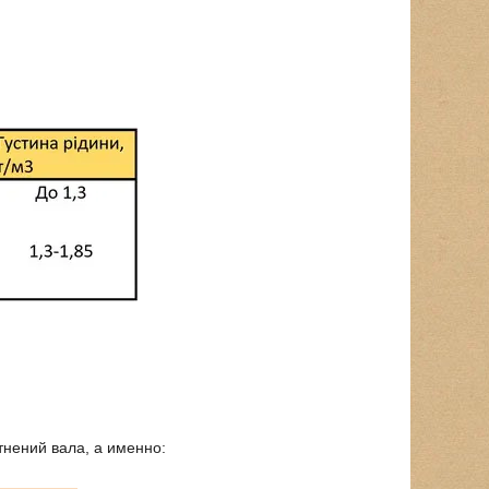
нений вала, а именно: