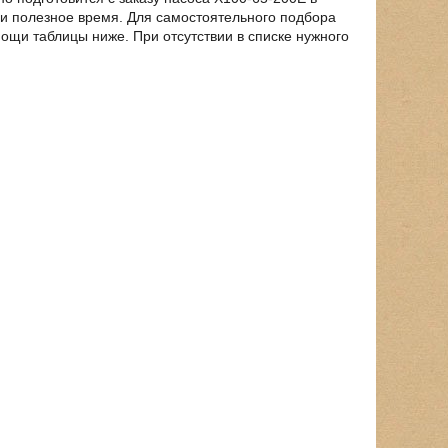
и полезное время. Для самостоятельного подбора
щи таблицы ниже. При отсутствии в списке нужного