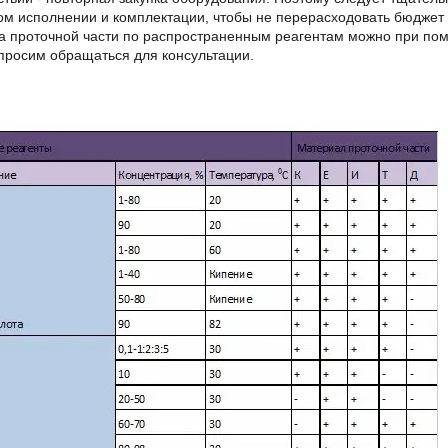
м исполнении и комплектации, чтобы не перерасходовать бюджет 
 проточной части по распространенным реагентам можно при помо
просим обращаться для консультации.