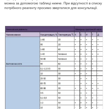
можна за допомогою таблиці нижче. При відсутності в списку
потрібного реагенту просимо звертатися для консультації.