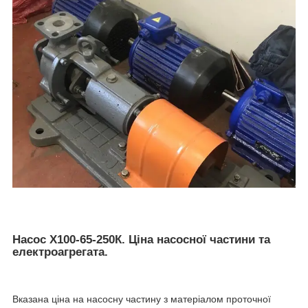
Насос Х100-65-250К. Ціна насосної частини та
електроагрегата.
Вказана ціна на насосну частину з матеріалом проточної