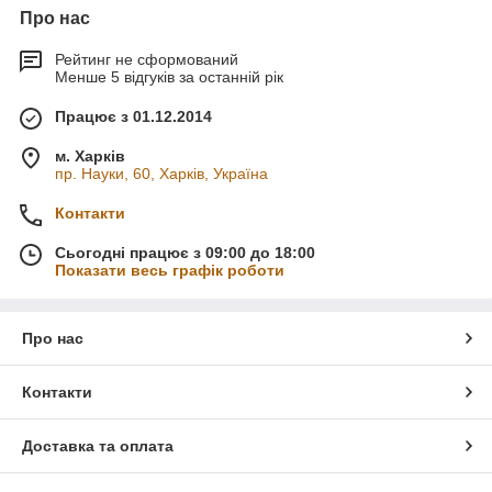
Про нас
Рейтинг не сформований
Менше 5 відгуків за останній рік
Працює з 01.12.2014
м. Харків
пр. Науки, 60, Харків, Україна
Контакти
Сьогодні працює з 09:00 до 18:00
Показати весь графік роботи
Про нас
Контакти
Доставка та оплата