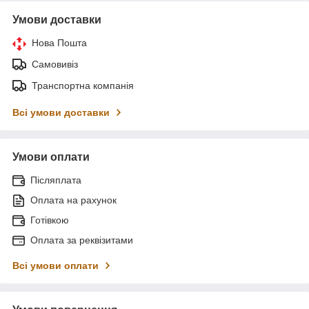
Умови доставки
Нова Пошта
Самовивіз
Транспортна компанія
Всі умови доставки
Умови оплати
Післяплата
Оплата на рахунок
Готівкою
Оплата за реквізитами
Всі умови оплати