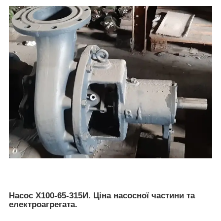
Насос Х100-65-315И. Ціна насосної частини та
електроагрегата.