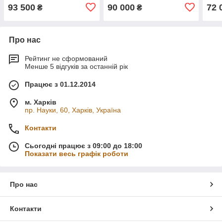
93 500
90 000
72 
₴
₴
Про нас
Рейтинг не сформований
Менше 5 відгуків за останній рік
Працює з 01.12.2014
м. Харків
пр. Науки, 60, Харків, Україна
Контакти
Сьогодні працює з 09:00 до 18:00
Показати весь графік роботи
Про нас
Контакти