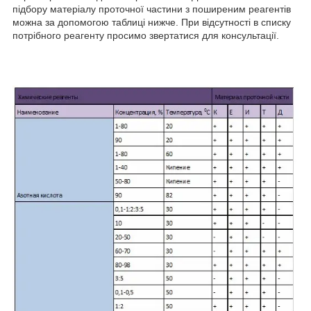
підбору матеріалу проточної частини з поширеним реагентів
можна за допомогою таблиці нижче. При відсутності в списку
потрібного реагенту просимо звертатися для консультації.