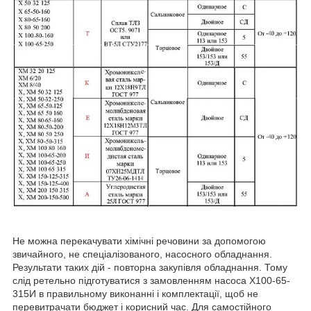
Не можна перекачувати хімічні речовини за допомогою
звичайного, не спеціалізованого, насосного обладнання.
Результати таких дій - повторна закупівля обладнання. Тому
слід ретельно підготуватися з замовленням насоса Х100-65-
315И в правильному виконанні і комплектації, щоб не
перевитрачати бюджет і корисний час. Для самостійного