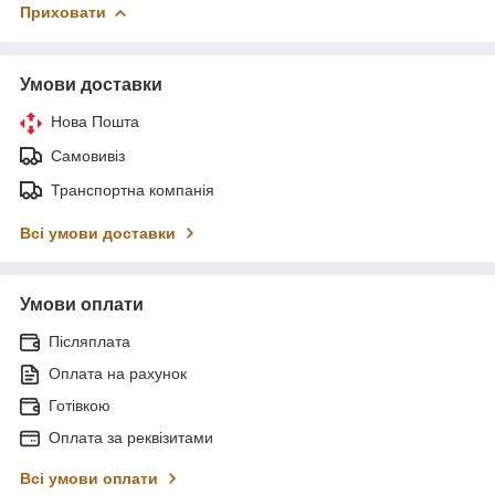
Приховати
Умови доставки
Нова Пошта
Самовивіз
Транспортна компанія
Всі умови доставки
Умови оплати
Післяплата
Оплата на рахунок
Готівкою
Оплата за реквізитами
Всі умови оплати