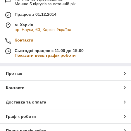
Менше 5 відгуків за останній рік
Працює з 01.12.2014
м. Харків
пр. Науки, 60, Харків, Україна
Контакти
Сьогодні працює з 11:00 до 15:00
Показати весь графік роботи
Про нас
Контакти
Доставка та оплата
Графік роботи
Повна версія сайту