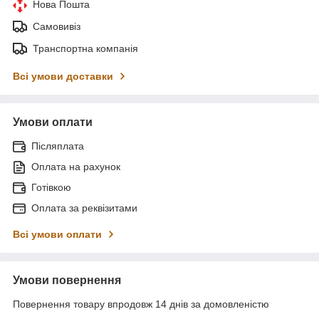
Нова Пошта
Самовивіз
Транспортна компанія
Всі умови доставки
Умови оплати
Післяплата
Оплата на рахунок
Готівкою
Оплата за реквізитами
Всі умови оплати
Умови повернення
Повернення товару впродовж 14 днів за домовленістю