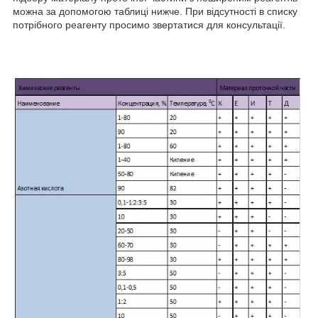
можна за допомогою таблиці нижче. При відсутності в списку
потрібного реагенту просимо звертатися для консультації.