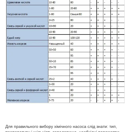
Для правильного вибору хімічного насоса слід знати: тип,