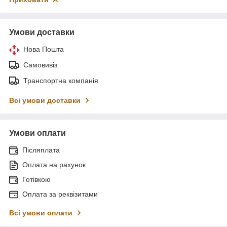
Умови доставки
Нова Пошта
Самовивіз
Транспортна компанія
Всі умови доставки
Умови оплати
Післяплата
Оплата на рахунок
Готівкою
Оплата за реквізитами
Всі умови оплати