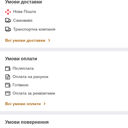
Умови доставки
Нова Пошта
Самовивіз
Транспортна компанія
Всі умови доставки
Умови оплати
Післяплата
Оплата на рахунок
Готівкою
Оплата за реквізитами
Всі умови оплати
Умови повернення