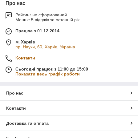
Про нас
Рейтинг не сформований
Менше 5 відгуків за останній рік
Працює з 01.12.2014
м. Харків
пр. Науки, 60, Харків, Україна
Контакти
Сьогодні працює з 11:00 до 15:00
Показати весь графік роботи
Про нас
Контакти
Доставка та оплата