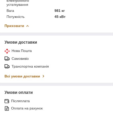
електронного
устаткування
Вага
981 кг
Потужність
45 кВт
Приховати
Умови доставки
Нова Пошта
Самовивіз
Транспортна компанія
Всі умови доставки
Умови оплати
Післяплата
Оплата на рахунок