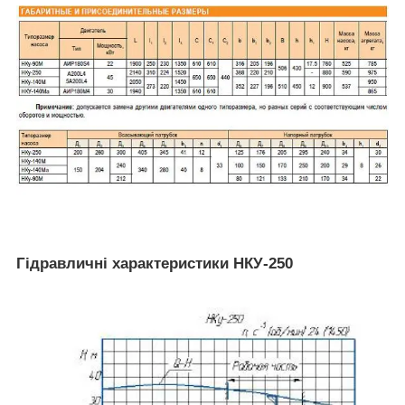
Гідравличні характеристики НКУ-250