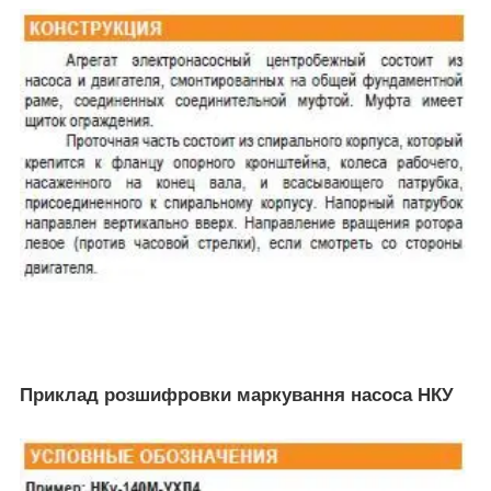
Приклад розшифровки маркування насоса НКУ