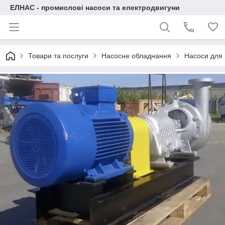
ЕЛНАС - промислові насоси та електродвигуни
Товари та послуги
Насосне обладнання
Насоси для 