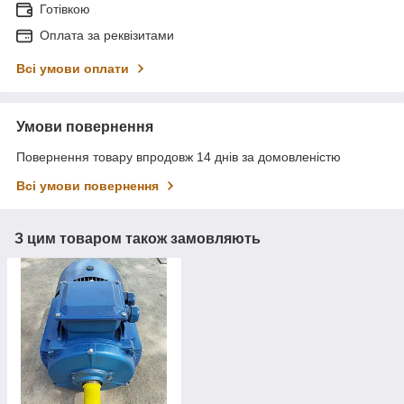
Готівкою
Оплата за реквізитами
Всі умови оплати
Умови повернення
Повернення товару впродовж 14 днів за домовленістю
Всі умови повернення
З цим товаром також замовляють