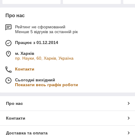
Про нас
Рейтинг не сформований
Менше 5 відгуків за останній рік
Працює з 01.12.2014
м. Харків
пр. Науки, 60, Харків, Україна
Контакти
Сьогодні вихідний
Показати весь графік роботи
Про нас
Контакти
Доставка та оплата