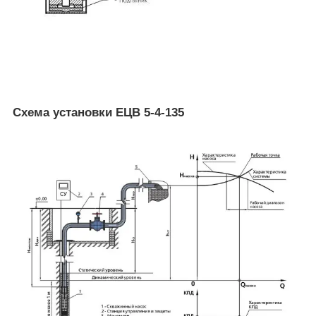
Схема установки ЕЦВ 5-4-135