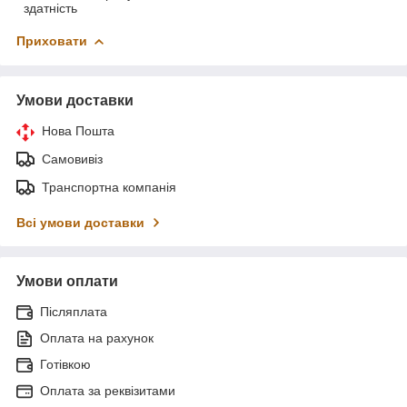
здатність
Приховати
Умови доставки
Нова Пошта
Самовивіз
Транспортна компанія
Всі умови доставки
Умови оплати
Післяплата
Оплата на рахунок
Готівкою
Оплата за реквізитами