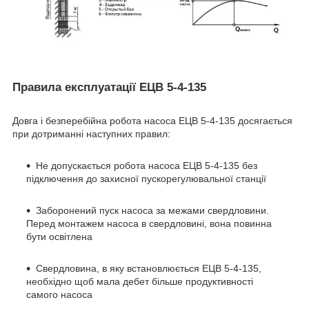
Правила експлуатації ЕЦВ 5-4-135
Довга і безперебійна робота насоса ЕЦВ 5-4-135 досягається
при дотриманні наступних правил:
Не допускається робота насоса ЕЦВ 5-4-135 без
підключення до захисної пускорегулювальної станції
Заборонений пуск насоса за межами свердловини.
Перед монтажем насоса в свердловині, вона повинна
бути освітлена
Свердловина, в яку встановлюється ЕЦВ 5-4-135,
необхідно щоб мала дебет більше продуктивності
самого насоса