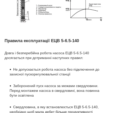
Правила експлуатації ЕЦВ 5-6.5-140
Довга і безперебійна робота насоса ЕЦВ 5-6.5-140
досягається при дотриманні наступних правил:
Не допускається робота насоса без підключення до
захисної пускорегулювальної станції
Заборонений пуск насоса за межами свердловини.
Перед монтажем насоса в свердловині, вона повинна
бути освітлена
Свердловина, в яку встановлюється ЕЦВ 5-6.5-140,
необхідно щоб мала дебет більше продуктивності