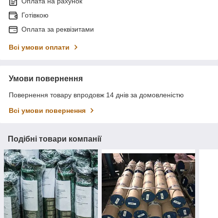
Оплата на рахунок
Готівкою
Оплата за реквізитами
Всі умови оплати
Умови повернення
Повернення товару впродовж 14 днів за домовленістю
Всі умови повернення
Подібні товари компанії