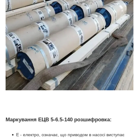
Маркування ЕЦВ 5-6.5-140 розшифровка:
Е - електро, означає, що приводом в насосі виступає