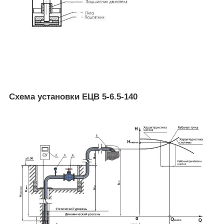
Схема установки ЕЦВ 5-6.5-140