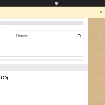
-170)