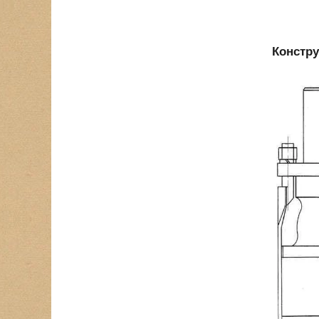
Констру