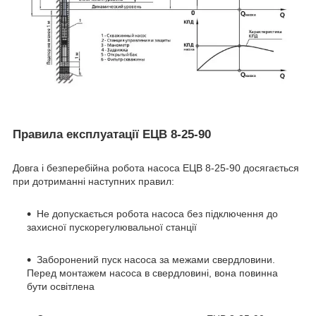
Правила експлуатації ЕЦВ 8-25-90
Довга і безперебійна робота насоса ЕЦВ 8-25-90 досягається
при дотриманні наступних правил:
Не допускається робота насоса без підключення до
захисної пускорегулювальної станції
Заборонений пуск насоса за межами свердловини.
Перед монтажем насоса в свердловині, вона повинна
бути освітлена