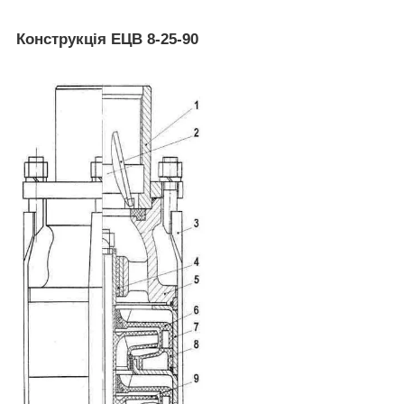
Конструкція ЕЦВ 8-25-90