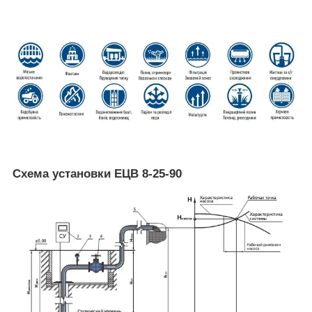
Схема установки ЕЦВ 8-25-90