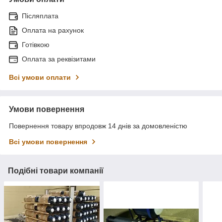
Післяплата
Оплата на рахунок
Готівкою
Оплата за реквізитами
Всі умови оплати
Умови повернення
Повернення товару впродовж 14 днів за домовленістю
Всі умови повернення
Подібні товари компанії