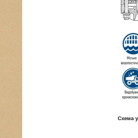
Схема у