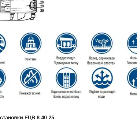
становки ЕЦВ 8-40-25