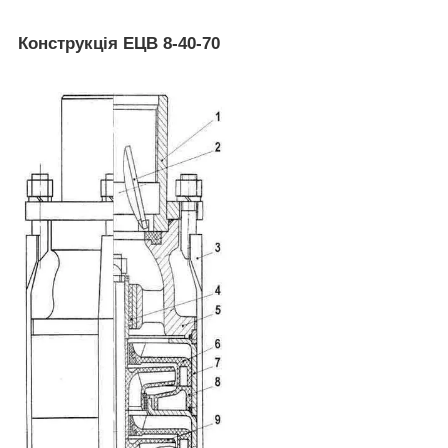
Конструкція ЕЦВ 8-40-70