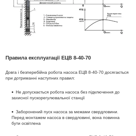
Правила експлуатації ЕЦВ 8-40-70
Довга і безперебійна робота насоса ЕЦВ 8-40-70 досягається
при дотриманні наступних правил:
Не допускається робота насоса без підключення до
захисної пускорегулювальної станції
Заборонений пуск насоса за межами свердловини.
Перед монтажем насоса в свердловині, вона повинна
бути освітлена