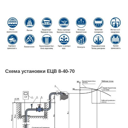
Схема установки ЕЦВ 8-40-70