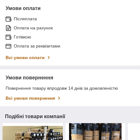
Умови оплати
Післяплата
Оплата на рахунок
Готівкою
Оплата за реквізитами
Всі умови оплати
Умови повернення
Повернення товару впродовж 14 днів за домовленістю
Всі умови повернення
Подібні товари компанії