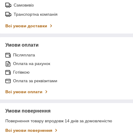
Самовивіз
Транспортна компанія
Всі умови доставки
Умови оплати
Післяплата
Оплата на рахунок
Готівкою
Оплата за реквізитами
Всі умови оплати
Умови повернення
Повернення товару впродовж 14 днів за домовленістю
Всі умови повернення