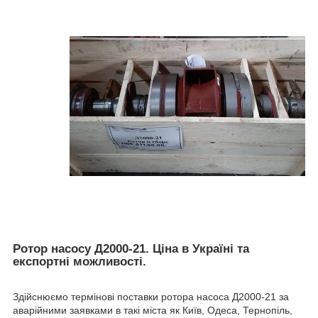
Ротор насосу Д2000-21. Ціна в Україні та
експортні можливості.
Здійснюємо термінові поставки ротора насоса Д2000-21 за
аварійними заявками в такі міста як Київ, Одеса, Тернопіль,