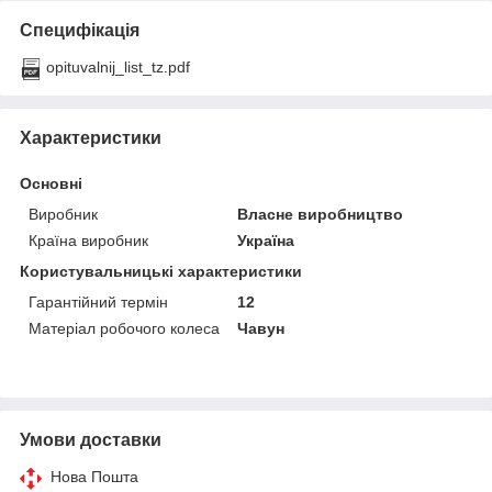
Специфікація
opituvalnij_list_tz.pdf
Характеристики
Основні
Виробник
Власне виробництво
Країна виробник
Україна
Користувальницькі характеристики
Гарантійний термін
12
Матеріал робочого колеса
Чавун
Умови доставки
Нова Пошта