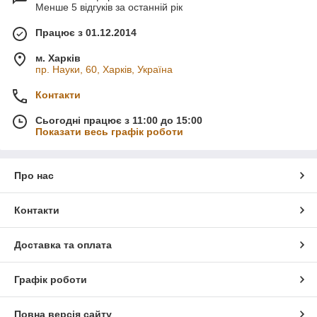
Менше 5 відгуків за останній рік
Працює з 01.12.2014
м. Харків
пр. Науки, 60, Харків, Україна
Контакти
Сьогодні працює з 11:00 до 15:00
Показати весь графік роботи
Про нас
Контакти
Доставка та оплата
Графік роботи
Повна версія сайту