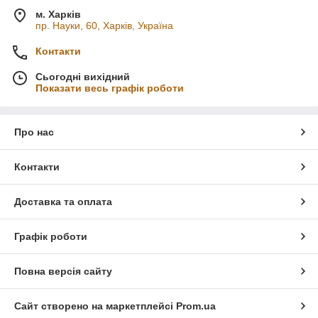
м. Харків
пр. Науки, 60, Харків, Україна
Контакти
Сьогодні вихідний
Показати весь графік роботи
Про нас
Контакти
Доставка та оплата
Графік роботи
Повна версія сайту
Сайт створено на маркетплейсі
Prom.ua