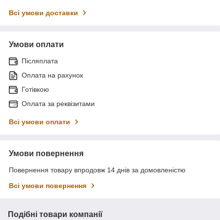
Всі умови доставки
Умови оплати
Післяплата
Оплата на рахунок
Готівкою
Оплата за реквізитами
Всі умови оплати
Умови повернення
Повернення товару впродовж 14 днів за домовленістю
Всі умови повернення
Подібні товари компанії