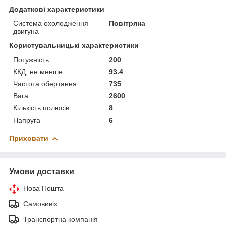
Додаткові характеристики
Система охолодження
Повітряна
двигуна
Користувальницькі характеристики
Потужність
200
ККД, не менше
93.4
Частота обертання
735
Вага
2600
Кількість полюсів
8
Напруга
6
Приховати
Умови доставки
Нова Пошта
Самовивіз
Транспортна компанія