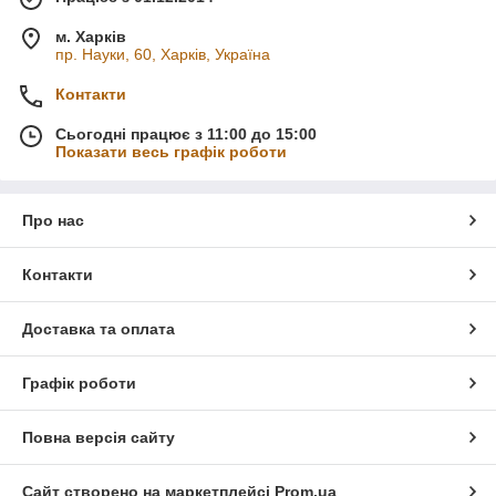
м. Харків
пр. Науки, 60, Харків, Україна
Контакти
Сьогодні працює з 11:00 до 15:00
Показати весь графік роботи
Про нас
Контакти
Доставка та оплата
Графік роботи
Повна версія сайту
Сайт створено на маркетплейсі
Prom.ua