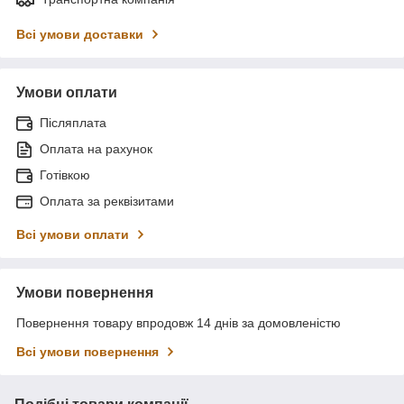
Всі умови доставки
Умови оплати
Післяплата
Оплата на рахунок
Готівкою
Оплата за реквізитами
Всі умови оплати
Умови повернення
Повернення товару впродовж 14 днів за домовленістю
Всі умови повернення