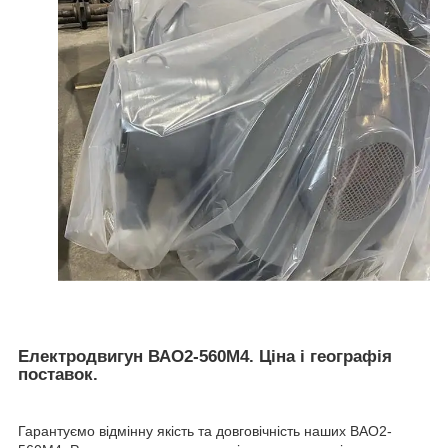
Електродвигун ВАО2-560М4. Ціна і географія
поставок.
Гарантуємо відмінну якість та довговічність наших ВАО2-