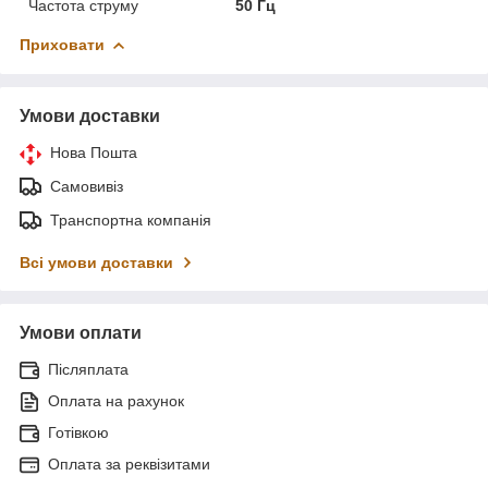
Частота струму
50 Гц
Приховати
Умови доставки
Нова Пошта
Самовивіз
Транспортна компанія
Всі умови доставки
Умови оплати
Післяплата
Оплата на рахунок
Готівкою
Оплата за реквізитами