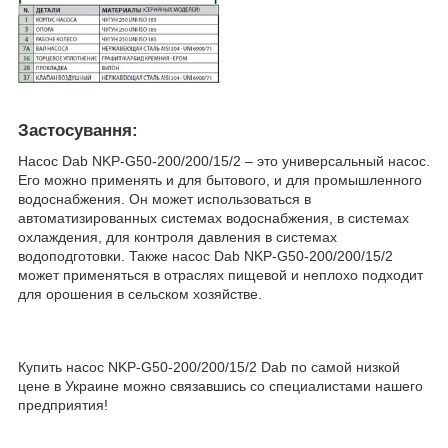
Застосування:
Насос Dab NKP-G50-200/200/15/2 – это универсальный насос.
Его можно применять и для бытового, и для промышленного
водоснабжения. Он может использоваться в
автоматизированных системах водоснабжения, в системах
охлаждения, для контроля давления в системах
водоподготовки. Также насос Dab NKP-G50-200/200/15/2
может применяться в отраслях пищевой и неплохо подходит
для орошения в сельском хозяйстве.
Купить насос NKP-G50-200/200/15/2 Dab по самой низкой
цене в Украине можно связавшись со специалистами нашего
предприятия!