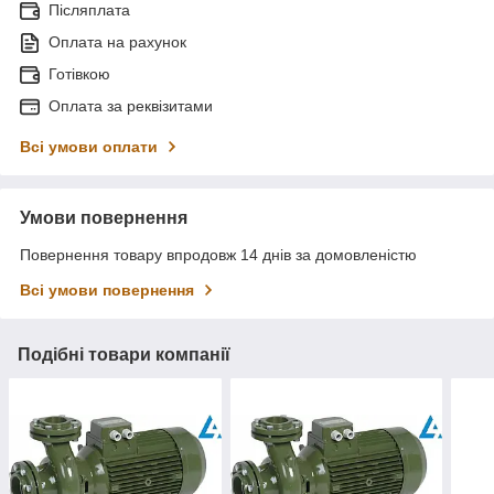
Післяплата
Оплата на рахунок
Готівкою
Оплата за реквізитами
Всі умови оплати
Умови повернення
Повернення товару впродовж 14 днів за домовленістю
Всі умови повернення
Подібні товари компанії