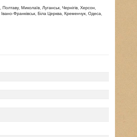
, Полтаву, Миколаїв, Луганськ, Чернігів, Херсон,
 Івано-Франківськ, Біла Церква, Кременчук, Одеса,