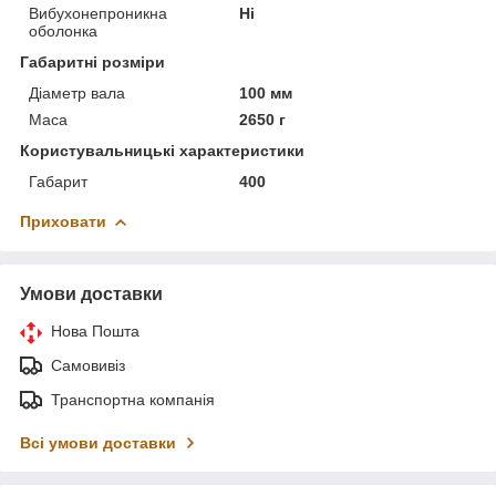
Вибухонепроникна
Ні
оболонка
Габаритні розміри
Діаметр вала
100 мм
Маса
2650 г
Користувальницькі характеристики
Габарит
400
Приховати
Умови доставки
Нова Пошта
Самовивіз
Транспортна компанія
Всі умови доставки