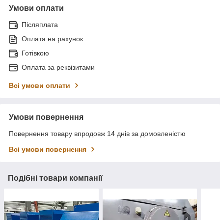
Умови оплати
Післяплата
Оплата на рахунок
Готівкою
Оплата за реквізитами
Всі умови оплати
Умови повернення
Повернення товару впродовж 14 днів за домовленістю
Всі умови повернення
Подібні товари компанії