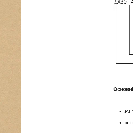
Основні
ЗАТ 
Інші