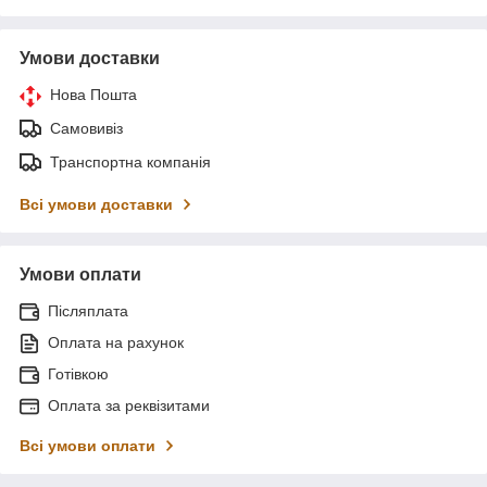
Умови доставки
Нова Пошта
Самовивіз
Транспортна компанія
Всі умови доставки
Умови оплати
Післяплата
Оплата на рахунок
Готівкою
Оплата за реквізитами
Всі умови оплати