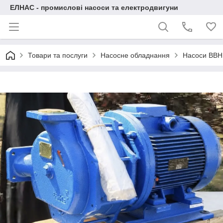
ЕЛНАС - промислові насоси та електродвигуни
Товари та послуги
Насосне обладнання
Насоси ВВН