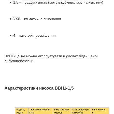
1,5 – продуктивність (метрів кубічних газу на хвилину)
УХЛ – кліматичне виконання
4 – категорія розміщення
ВВН1-1,5 не можна експлуатувати в умовах підвищеної
вибухонебезпеки.
Характеристики насоса ВВН1-1,5