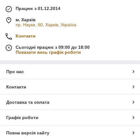
Працює з 01.12.2014
м. Харків
пр. Науки, 60, Харків, Україна
Контакти
Сьогодні працює з 09:00 до 18:00
Показати весь графік роботи
Про нас
Контакти
Доставка та оплата
Графік роботи
Повна версія сайту