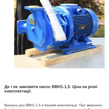
Де і як замовити насос ВВН1-1,5. Ціна на різні
комплектації.
Вказана ціна ВВН1-1,5 в базовій комплектації. При зверненні