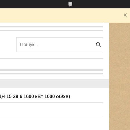
Н-15-39-6 1600 кВт 1000 об/хв)