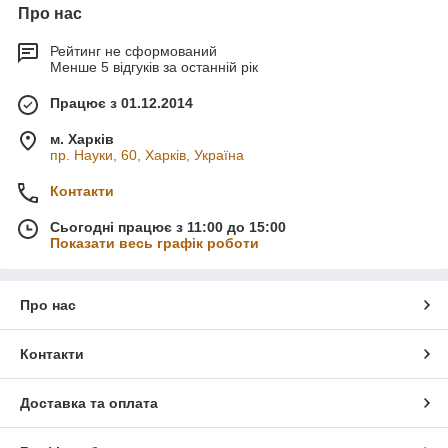
Про нас
Рейтинг не сформований
Менше 5 відгуків за останній рік
Працює з 01.12.2014
м. Харків
пр. Науки, 60, Харків, Україна
Контакти
Сьогодні працює з 11:00 до 15:00
Показати весь графік роботи
Про нас
Контакти
Доставка та оплата