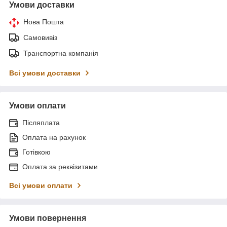
Умови доставки
Нова Пошта
Самовивіз
Транспортна компанія
Всі умови доставки
Умови оплати
Післяплата
Оплата на рахунок
Готівкою
Оплата за реквізитами
Всі умови оплати
Умови повернення