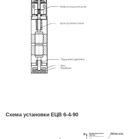
Схема установки ЕЦВ 6-4-90