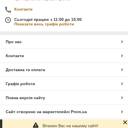
Контакти
Сьогодні працює з 11:00 до 15:00
Показати весь графік роботи
Про нас
Контакти
Доставка та оплата
Графік роботи
Повна версія сайту
Сайт створено на маркетплейсі
Prom.ua
Вітаємо Вас на нашому сайті!
Політика конфіденційності