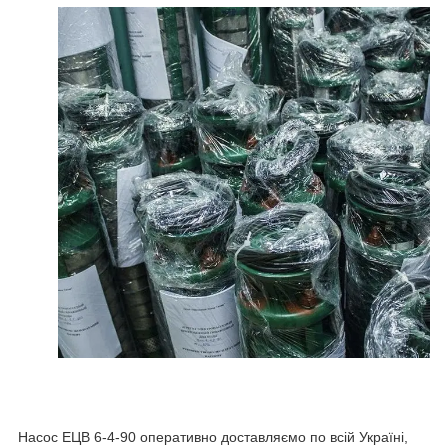
Насос ЕЦВ 6-4-90 оперативно доставляємо по всій Україні,