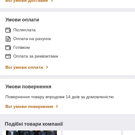
Всі умови доставки
Умови оплати
Післяплата
Оплата на рахунок
Готівкою
Оплата за реквізитами
Всі умови оплати
Умови повернення
Повернення товару впродовж 14 днів за домовленістю
Всі умови повернення
Подібні товари компанії