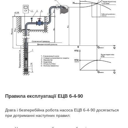
Правила експлуатації ЕЦВ 6-4-90
Довга і безперебійна робота насоса ЕЦВ 6-4-90 досягається
при дотриманні наступних правил: