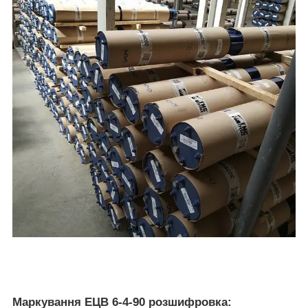
Маркування ЕЦВ 6-4-90 розшифровка: