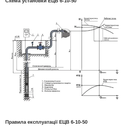
Схема установки ЕЦВ 6-10-50
Правила експлуатації ЕЦВ 6-10-50