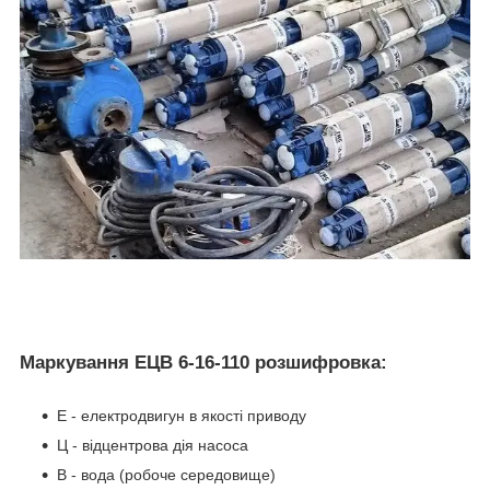
Маркування ЕЦВ 6-16-110 розшифровка:
Е - електродвигун в якості приводу
Ц - відцентрова дія насоса
В - вода (робоче середовище)