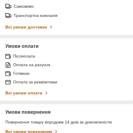
Самовивіз
Транспортна компанія
Всі умови доставки
Умови оплати
Післяплата
Оплата на рахунок
Готівкою
Оплата за реквізитами
Всі умови оплати
Умови повернення
Повернення товару впродовж 14 днів за домовленістю
Всі умови повернення