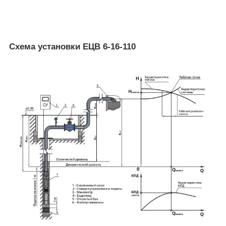
Схема установки ЕЦВ 6-16-110