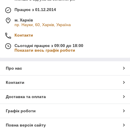
Працює з 01.12.2014
м. Харків
пр. Науки, 60, Харків, Україна
Контакти
Сьогодні працює з 09:00 до 18:00
Показати весь графік роботи
Про нас
Контакти
Доставка та оплата
Графік роботи
Повна версія сайту