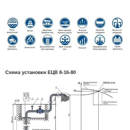
Схема установки ЕЦВ 8-16-80