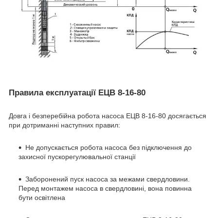
Правила експлуатації ЕЦВ 8-16-80
Довга і безперебійна робота насоса ЕЦВ 8-16-80 досягається
при дотриманні наступних правил:
Не допускається робота насоса без підключення до
захисної пускорегулювальної станції
Заборонений пуск насоса за межами свердловини.
Перед монтажем насоса в свердловині, вона повинна
бути освітлена