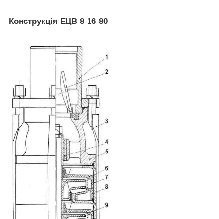
Конструкція ЕЦВ 8-16-80