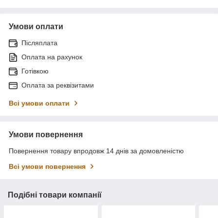
Умови оплати
Післяплата
Оплата на рахунок
Готівкою
Оплата за реквізитами
Всі умови оплати
Умови повернення
Повернення товару впродовж 14 днів за домовленістю
Всі умови повернення
Подібні товари компанії