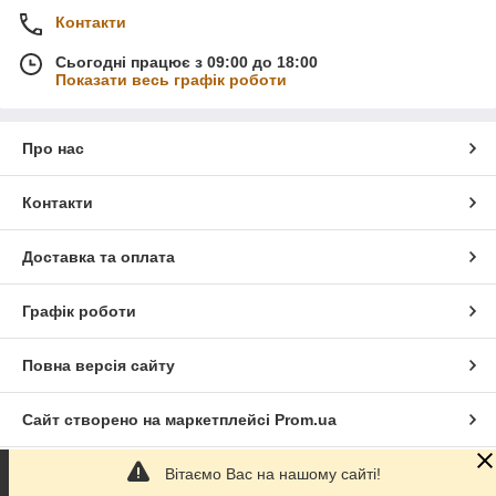
Контакти
Сьогодні працює з 09:00 до 18:00
Показати весь графік роботи
Про нас
Контакти
Доставка та оплата
Графік роботи
Повна версія сайту
Сайт створено на маркетплейсі
Prom.ua
Вітаємо Вас на нашому сайті!
Політика конфіденційності