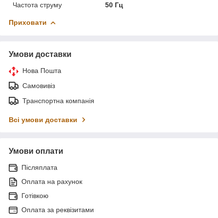
Частота струму
50 Гц
Приховати
Умови доставки
Нова Пошта
Самовивіз
Транспортна компанія
Всі умови доставки
Умови оплати
Післяплата
Оплата на рахунок
Готівкою
Оплата за реквізитами