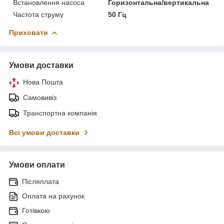
Встановлення насоса
Горизонтальна/вертикальна
Частота струму
50 Гц
Приховати
Умови доставки
Нова Пошта
Самовивіз
Транспортна компанія
Всі умови доставки
Умови оплати
Післяплата
Оплата на рахунок
Готівкою