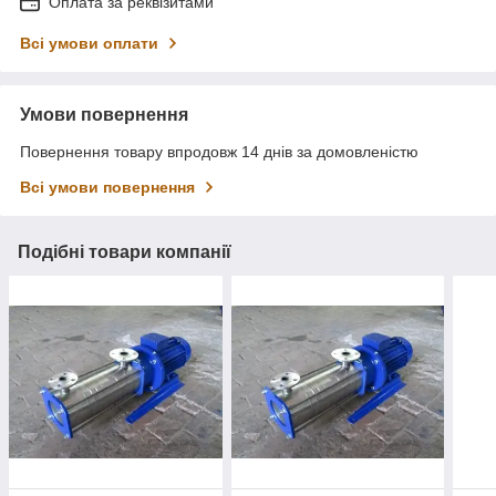
Оплата за реквізитами
Всі умови оплати
Умови повернення
Повернення товару впродовж 14 днів за домовленістю
Всі умови повернення
Подібні товари компанії