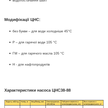
водопостачання шахт
Модифікації ЦНС:
без букви – для води холодніше 45°C
Р – для гарячої води 105 °C
ГМ – для гарячого масла 105 °C
Н - для нафтопродуктів
Характеристики насоса ЦНС38-88