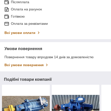
Післяплата
Оплата на рахунок
Готівкою
Оплата за реквізитами
Всі умови оплати
Умови повернення
Повернення товару впродовж 14 днів за домовленістю
Всі умови повернення
Подібні товари компанії