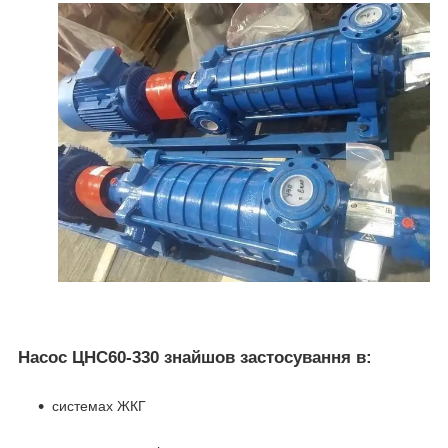
Насос ЦНС60-330 знайшов застосування в:
системах ЖКГ