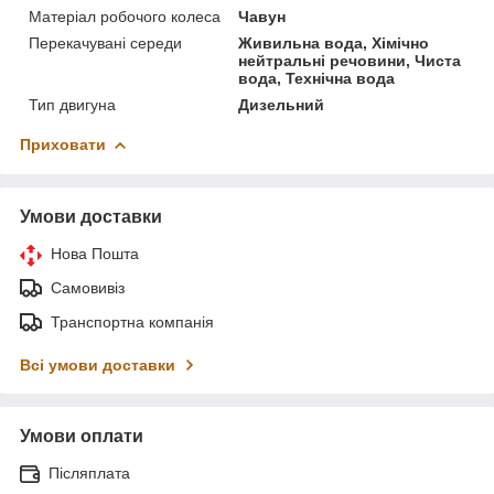
Матеріал робочого колеса
Чавун
Перекачувані середи
Живильна вода, Хімічно
нейтральні речовини, Чиста
вода, Технічна вода
Тип двигуна
Дизельний
Приховати
Умови доставки
Нова Пошта
Самовивіз
Транспортна компанія
Всі умови доставки
Умови оплати
Післяплата