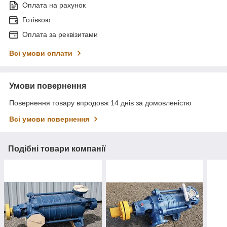
Оплата на рахунок
Готівкою
Оплата за реквізитами
Всі умови оплати
Умови повернення
Повернення товару впродовж 14 днів за домовленістю
Всі умови повернення
Подібні товари компанії