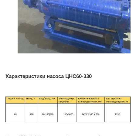
Характеристики насоса ЦНС60-330