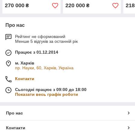
270 000
220 000
218
₴
₴
Про нас
Рейтинг не сформований
Менше 5 відгуків за останній рік
Працює з 01.12.2014
м. Харків
пр. Науки, 60, Харків, Україна
Контакти
Сьогодні працює з 09:00 до 18:00
Показати весь графік роботи
Про нас
Контакти