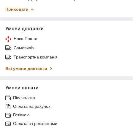
Приховати
Умови доставки
Нова Пошта
Самовивіз
Транспортна компанія
Всі умови доставки
Умови оплати
Післяплата
Оплата на рахунок
Готівкою
Оплата за реквізитами