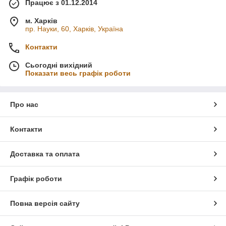
Працює з 01.12.2014
м. Харків
пр. Науки, 60, Харків, Україна
Контакти
Сьогодні вихідний
Показати весь графік роботи
Про нас
Контакти
Доставка та оплата
Графік роботи
Повна версія сайту