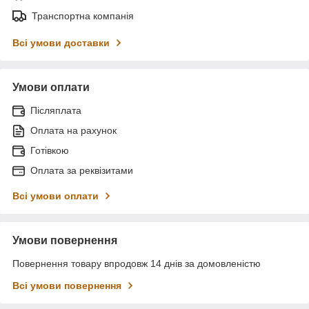
Транспортна компанія
Всі умови доставки
Умови оплати
Післяплата
Оплата на рахунок
Готівкою
Оплата за реквізитами
Всі умови оплати
Умови повернення
Повернення товару впродовж 14 днів за домовленістю
Всі умови повернення