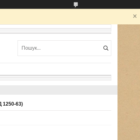
Д 1250-63)