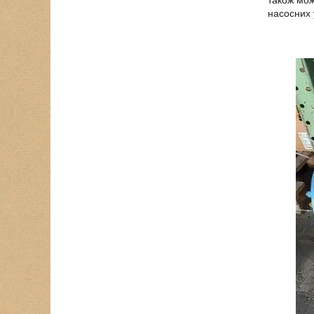
насосних 