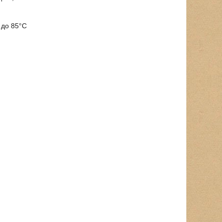
 до 85°C