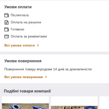
Умови оплати
Післяплата
Оплата на рахунок
Готівкою
Оплата за реквізитами
Всі умови оплати
Умови повернення
Повернення товару впродовж 14 днів за домовленістю
Всі умови повернення
Подібні товари компанії