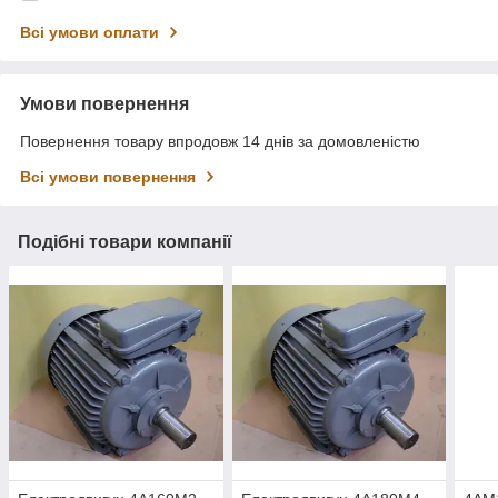
Всі умови оплати
Умови повернення
Повернення товару впродовж 14 днів за домовленістю
Всі умови повернення
Подібні товари компанії