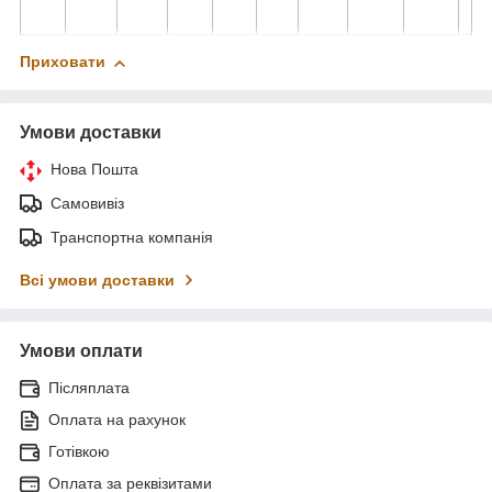
Приховати
Умови доставки
Нова Пошта
Самовивіз
Транспортна компанія
Всі умови доставки
Умови оплати
Післяплата
Оплата на рахунок
Готівкою
Оплата за реквізитами