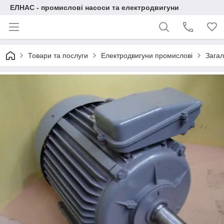
ЕЛНАС - промислові насоси та електродвигуни
Товари та послуги
Електродвигуни промислові
Загал