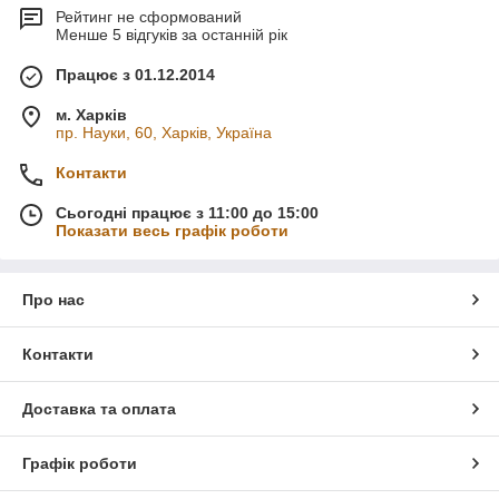
Рейтинг не сформований
Менше 5 відгуків за останній рік
Працює з 01.12.2014
м. Харків
пр. Науки, 60, Харків, Україна
Контакти
Сьогодні працює з 11:00 до 15:00
Показати весь графік роботи
Про нас
Контакти
Доставка та оплата
Графік роботи