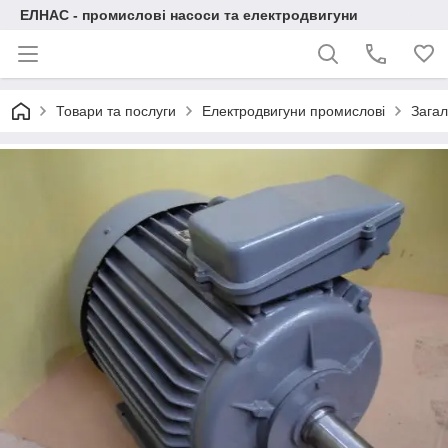
ЕЛНАС - промислові насоси та електродвигуни
Товари та послуги
Електродвигуни промислові
Загал