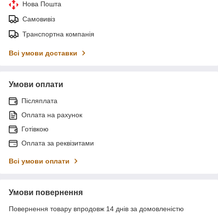
Нова Пошта
Самовивіз
Транспортна компанія
Всі умови доставки
Умови оплати
Післяплата
Оплата на рахунок
Готівкою
Оплата за реквізитами
Всі умови оплати
Умови повернення
Повернення товару впродовж 14 днів за домовленістю