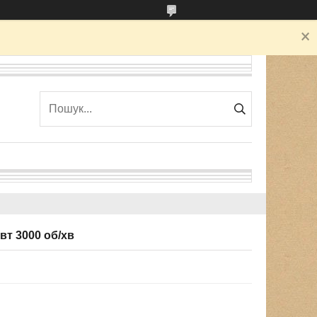
вт 3000 об/хв