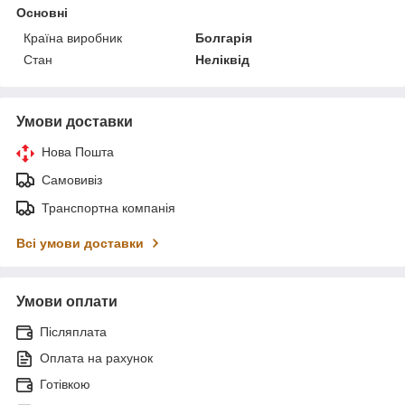
Основні
Країна виробник
Болгарія
Стан
Неліквід
Умови доставки
Нова Пошта
Самовивіз
Транспортна компанія
Всі умови доставки
Умови оплати
Післяплата
Оплата на рахунок
Готівкою