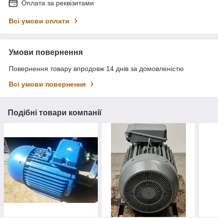
Оплата за реквізитами
Всі умови оплати
Умови повернення
Повернення товару впродовж 14 днів за домовленістю
Всі умови повернення
Подібні товари компанії