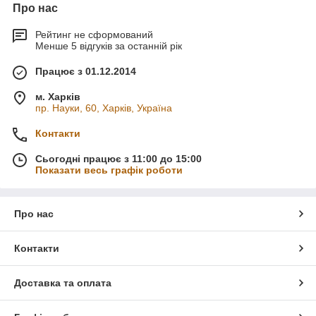
Про нас
Рейтинг не сформований
Менше 5 відгуків за останній рік
Працює з 01.12.2014
м. Харків
пр. Науки, 60, Харків, Україна
Контакти
Сьогодні працює з 11:00 до 15:00
Показати весь графік роботи
Про нас
Контакти
Доставка та оплата