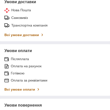
Умови доставки
Нова Пошта
Самовивіз
Транспортна компанія
Всі умови доставки
Умови оплати
Післяплата
Оплата на рахунок
Готівкою
Оплата за реквізитами
Всі умови оплати
Умови повернення