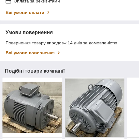
Оплата за реквізитами
Всі умови оплати
Умови повернення
Повернення товару впродовж 14 днів за домовленістю
Всі умови повернення
Подібні товари компанії