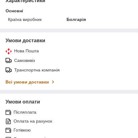
Характеристики
Основні
Країна виробник
Болгарія
Умови доставки
Нова Пошта
Самовивіз
Транспортна компанія
Всі умови доставки
Умови оплати
Післяплата
Оплата на рахунок
Готівкою