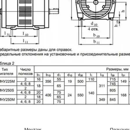
Монтаж
Позначе